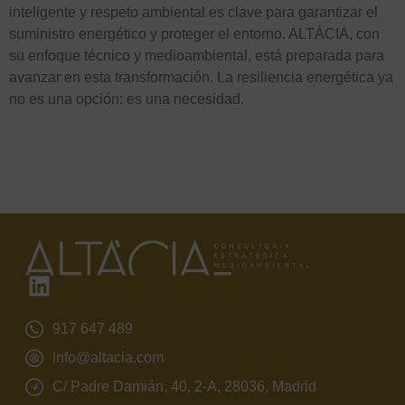
inteligente y respeto ambiental es clave para garantizar el
suministro energético y proteger el entorno. ALTÁCIA, con
su enfoque técnico y medioambiental, está preparada para
avanzar en esta transformación. La resiliencia energética ya
no es una opción: es una necesidad.
917 647 489
info@altacia.com
C/ Padre Damián, 40, 2-A, 28036, Madrid