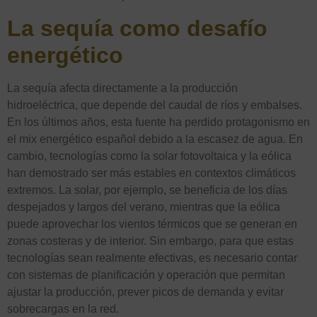
La sequía como desafío
energético
La sequía afecta directamente a la producción
hidroeléctrica, que depende del caudal de ríos y embalses.
En los últimos años, esta fuente ha perdido protagonismo en
el mix energético español debido a la escasez de agua. En
cambio, tecnologías como la solar fotovoltaica y la eólica
han demostrado ser más estables en contextos climáticos
extremos. La solar, por ejemplo, se beneficia de los días
despejados y largos del verano, mientras que la eólica
puede aprovechar los vientos térmicos que se generan en
zonas costeras y de interior. Sin embargo, para que estas
tecnologías sean realmente efectivas, es necesario contar
con sistemas de planificación y operación que permitan
ajustar la producción, prever picos de demanda y evitar
sobrecargas en la red.