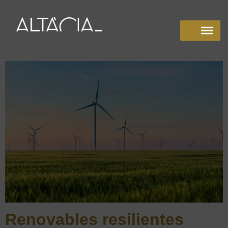
Renovables resilientes