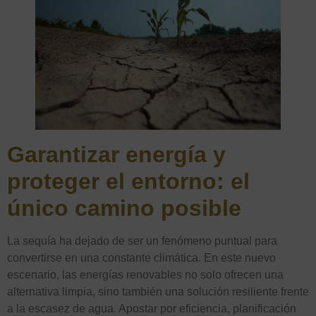
Garantizar energía y
proteger el entorno: el
único camino posible
La sequía ha dejado de ser un fenómeno puntual para
convertirse en una constante climática. En este nuevo
escenario, las energías renovables no solo ofrecen una
alternativa limpia, sino también una solución resiliente frente
a la escasez de agua. Apostar por eficiencia, planificación