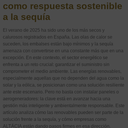
como respuesta sostenible
a la sequía
El verano de 2025 ha sido uno de los más secos y
calurosos registrados en España. Las olas de calor se
suceden, los embalses están bajo mínimos y la sequía
amenaza con convertirse en una constante más que en una
excepción. En este contexto, el sector energético se
enfrenta a un reto crucial: garantizar el suministro sin
comprometer el medio ambiente. Las energías renovables,
especialmente aquellas que no dependen del agua como la
solar y la eólica, se posicionan como una solución resiliente
ante este escenario. Pero no basta con instalar paneles o
aerogeneradores: la clave está en avanzar hacia una
gestión más inteligente y ambientalmente responsable. Este
artículo analiza cómo las renovables pueden ser parte de la
solución frente a la sequía, y cómo empresas como
ALTÁCIA están dando pasos firmes en esa dirección.