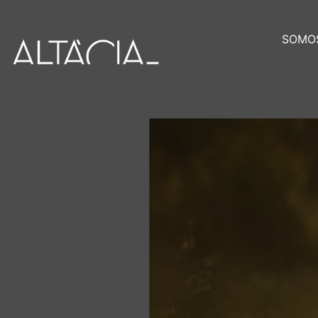
SOMOS