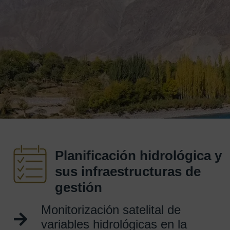
Planificación hidrológica y
sus infraestructuras de
gestión
Monitorización satelital de
variables hidrológicas en la