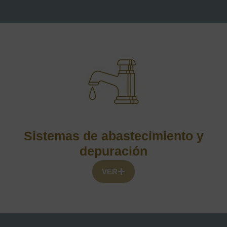
Sistemas de abastecimiento y
depuración
VER