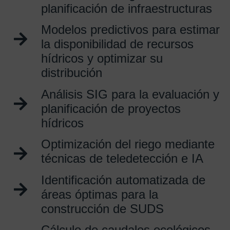
planificación de infraestructuras
Modelos predictivos para estimar
la disponibilidad de recursos
hídricos y optimizar su
distribución
Análisis SIG para la evaluación y
planificación de proyectos
hídricos
Optimización del riego mediante
técnicas de teledetección e IA
Identificación automatizada de
áreas óptimas para la
construcción de SUDS
Cálculo de caudales ecológicos