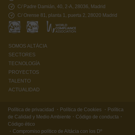
C/ Padre Damián, 40, 2-A, 28036, Madrid
C/ Orense 81, planta 1, puerta 2, 28020 Madrid
SOMOS ALTÁCIA
SECTORES
TECNOLOGÍA
PROYECTOS
TALENTO
ACTUALIDAD
Política de privacidad
・
Política de Cookies
・
Política
de Calidad y Medio Ambiente
・
Código de conducta
・
Código ético
・
Compromiso político de Altácia con los Dº