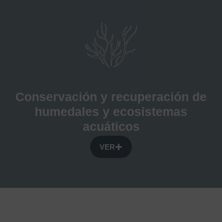
Conservación y recuperación de
humedales y ecosistemas
acuáticos
VER