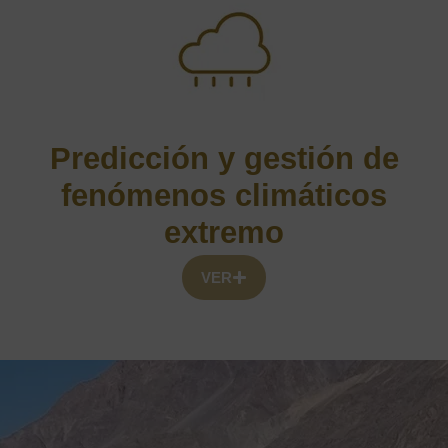
Predicción y gestión de
fenómenos climáticos
extremo
VER