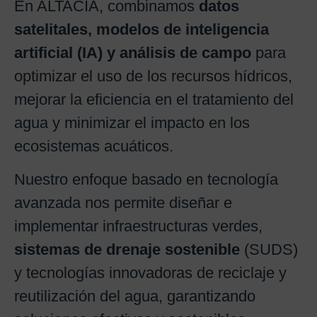
En ALTACIA, combinamos
datos
satelitales, modelos de inteligencia
artificial (IA) y análisis de campo
para
optimizar el uso de los recursos hídricos,
mejorar la eficiencia en el tratamiento del
agua y minimizar el impacto en los
ecosistemas acuáticos.
Nuestro enfoque basado en tecnología
avanzada nos permite diseñar e
implementar infraestructuras verdes,
sistemas de drenaje sostenible
(SUDS)
y tecnologías innovadoras de reciclaje y
reutilización del agua, garantizando