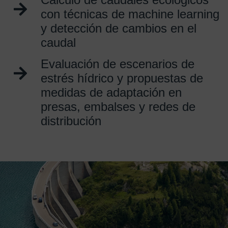
con técnicas de machine learning
y detección de cambios en el
caudal
Evaluación de escenarios de
estrés hídrico y propuestas de
medidas de adaptación en
presas, embalses y redes de
distribución