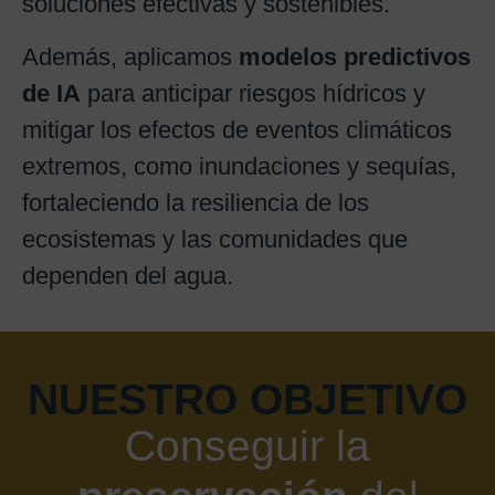
soluciones efectivas y sostenibles.
Además, aplicamos
modelos predictivos
de IA
para anticipar riesgos hídricos y
mitigar los efectos de eventos climáticos
extremos, como inundaciones y sequías,
fortaleciendo la resiliencia de los
ecosistemas y las comunidades que
dependen del agua.
NUESTRO OBJETIVO
Conseguir la