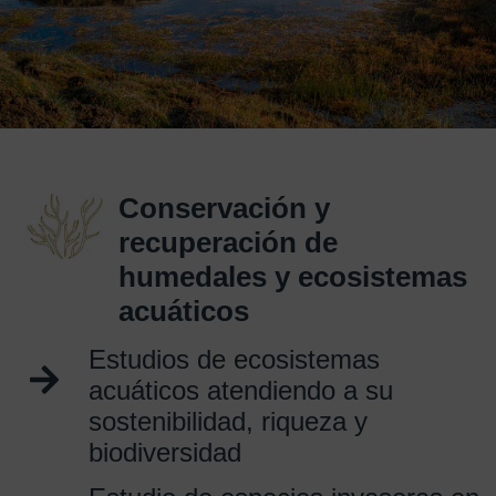
Conservación y
recuperación de
humedales y ecosistemas
acuáticos
Estudios de ecosistemas
acuáticos atendiendo a su
sostenibilidad, riqueza y
biodiversidad