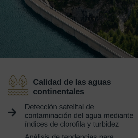
Calidad de las aguas
continentales
Detección satelital de
contaminación del agua mediante
índices de clorofila y turbidez
Análisis de tendencias para