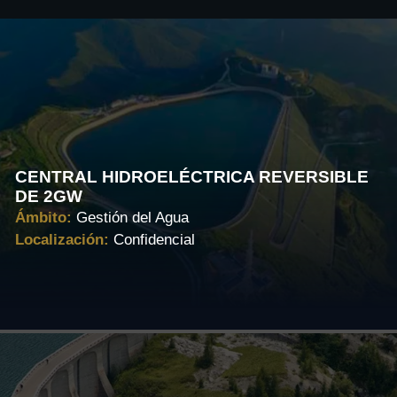
CENTRAL HIDROELÉCTRICA REVERSIBLE
DE 2GW
Ámbito:
Gestión del Agua
Localización:
Confidencial