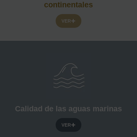
continentales
VER
Calidad de las aguas marinas
VER