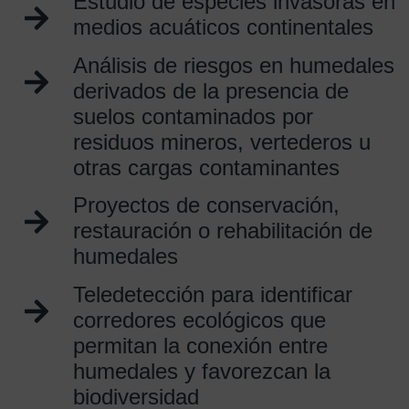
Estudio de especies invasoras en
medios acuáticos continentales
Análisis de riesgos en humedales
derivados de la presencia de
suelos contaminados por
residuos mineros, vertederos u
otras cargas contaminantes
Proyectos de conservación,
restauración o rehabilitación de
humedales
Teledetección para identificar
corredores ecológicos que
permitan la conexión entre
humedales y favorezcan la
biodiversidad