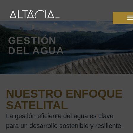
GESTIÓN
DEL AGUA
NUESTRO ENFOQUE
SATELITAL
La gestión eficiente del agua es clave
para un desarrollo sostenible y resiliente.