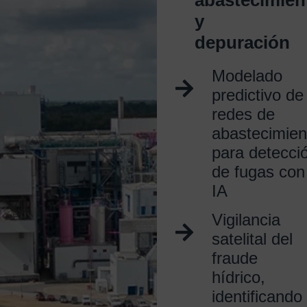
y
depuración
Modelado
predictivo de
redes de
abastecimien
para detecci
de fugas con
IA
Vigilancia
satelital del
fraude
hídrico,
identificando