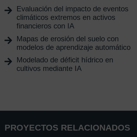
Evaluación del impacto de eventos
climáticos extremos en activos
financieros con IA
Mapas de erosión del suelo con
modelos de aprendizaje automático
Modelado de déficit hídrico en
cultivos mediante IA
PROYECTOS RELACIONADOS