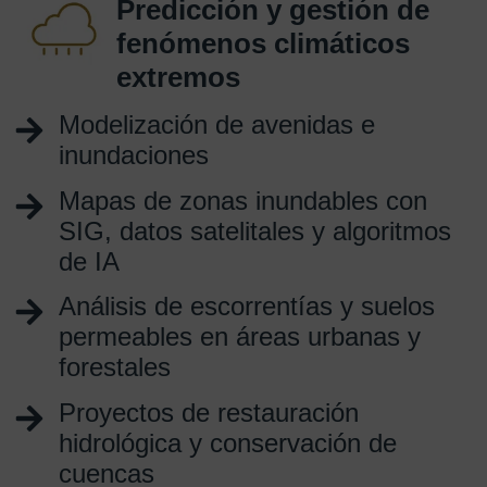
Predicción y gestión de
fenómenos climáticos
extremos
Modelización de avenidas e
inundaciones
Mapas de zonas inundables con
SIG, datos satelitales y algoritmos
de IA
Análisis de escorrentías y suelos
permeables en áreas urbanas y
forestales
Proyectos de restauración
hidrológica y conservación de
cuencas