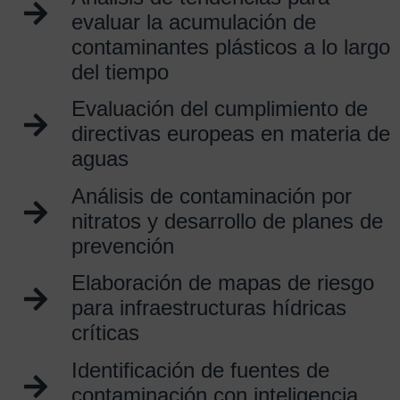
evaluar la acumulación de
contaminantes plásticos a lo largo
del tiempo
Evaluación del cumplimiento de
directivas europeas en materia de
aguas
Análisis de contaminación por
nitratos y desarrollo de planes de
prevención
Elaboración de mapas de riesgo
para infraestructuras hídricas
críticas
Identificación de fuentes de
contaminación con inteligencia