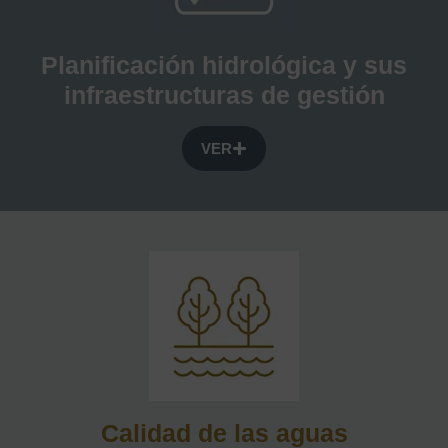
Planificación hidrológica y sus
infraestructuras de gestión
VER
Calidad de las aguas