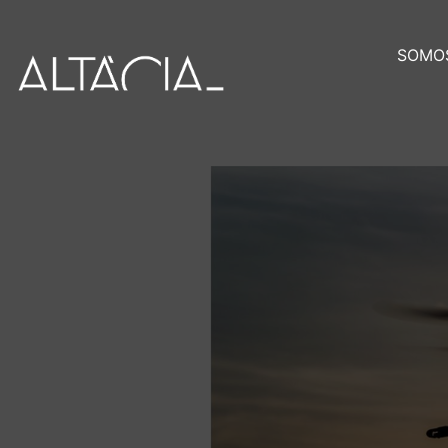
SOMOS