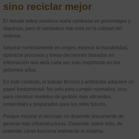
sino reciclar mejor
El debate sobre residuos suele centrarse en porcentajes y
objetivos, pero el verdadero reto está en la calidad del
sistema.
Separar correctamente en origen, mejorar la trazabilidad,
optimizar procesos y tomar decisiones basadas en
información real será cada vez más importante en los
próximos años.
En este contexto, el trabajo técnico y ambiental adquiere un
papel fundamental. No solo para cumplir normativa, sino
para construir modelos de gestión más eficientes,
sostenibles y preparados para los retos futuros.
Porque mejorar el reciclaje no depende únicamente de
generar más infraestructuras. Depende, sobre todo, de
entender cómo funciona realmente el sistema.