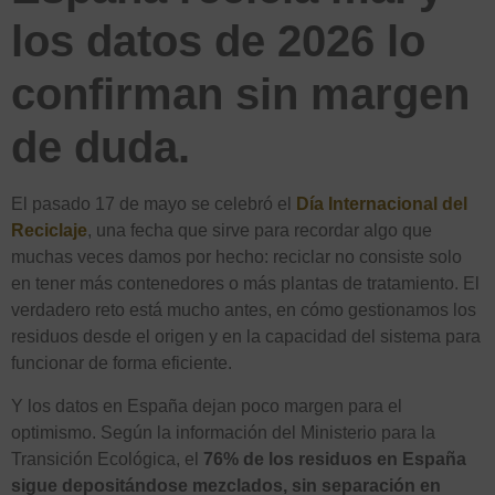
los datos de 2026 lo
confirman sin margen
de duda.
El pasado 17 de mayo se celebró el
Día Internacional del
Reciclaje
, una fecha que sirve para recordar algo que
muchas veces damos por hecho: reciclar no consiste solo
en tener más contenedores o más plantas de tratamiento. El
verdadero reto está mucho antes, en cómo gestionamos los
residuos desde el origen y en la capacidad del sistema para
funcionar de forma eficiente.
Y los datos en España dejan poco margen para el
optimismo. Según la información del Ministerio para la
Transición Ecológica, el
76% de los residuos en España
sigue depositándose mezclados, sin separación en