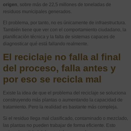
origen
, sobre más de 22,5 millones de toneladas de
residuos municipales generados.
El problema, por tanto, no es únicamente de infraestructura.
También tiene que ver con el comportamiento ciudadano, la
planificación técnica y la falta de sistemas capaces de
diagnosticar qué está fallando realmente.
El reciclaje no falla al final
del proceso, falla antes
y
por eso se recicla mal
Existe la idea de que el problema del reciclaje se soluciona
construyendo más plantas o aumentando la capacidad de
tratamiento. Pero la realidad es bastante más compleja.
Si el residuo llega mal clasificado, contaminado o mezclado,
las plantas no pueden trabajar de forma eficiente. Esto