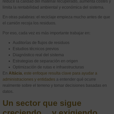
reduce la calidad del material recuperado, aumenta costes y
limita la rentabilidad ambiental y económica del sistema.
En otras palabras: el reciclaje empieza mucho antes de que
el camión recoja los residuos.
Por eso, cada vez es más importante trabajar en:
Auditorías de flujos de residuos
Estudios técnicos previos
Diagnóstico real del sistema
Estrategias de separación en origen
Optimización de rutas e infraestructuras
En
Altácia
, este enfoque resulta clave para ayudar a
administraciones y entidades
a entender qué ocurre
realmente sobre el terreno y tomar decisiones basadas en
datos.
Un sector que sigue
creciendo… y exigiendo