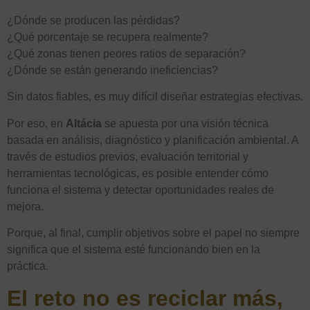
¿Dónde se producen las pérdidas?
¿Qué porcentaje se recupera realmente?
¿Qué zonas tienen peores ratios de separación?
¿Dónde se están generando ineficiencias?
Sin datos fiables, es muy difícil diseñar estrategias efectivas.
Por eso, en
Altácia
se apuesta por una visión técnica
basada en análisis, diagnóstico y planificación ambiental. A
través de estudios previos, evaluación territorial y
herramientas tecnológicas, es posible entender cómo
funciona el sistema y detectar oportunidades reales de
mejora.
Porque, al final, cumplir objetivos sobre el papel no siempre
significa que el sistema esté funcionando bien en la
práctica.
El reto no es reciclar más,