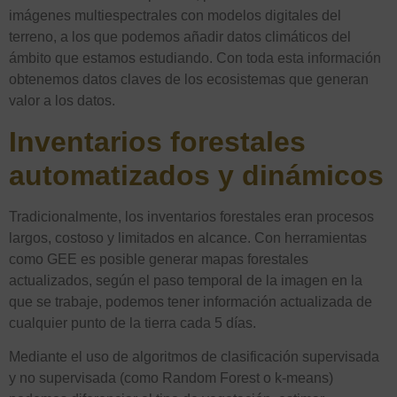
imágenes multiespectrales con modelos digitales del
terreno, a los que podemos añadir datos climáticos del
ámbito que estamos estudiando. Con toda esta información
obtenemos datos claves de los ecosistemas que generan
valor a los datos.
Inventarios forestales
automatizados y dinámicos
Tradicionalmente, los inventarios forestales eran procesos
largos, costoso y limitados en alcance. Con herramientas
como GEE es posible generar mapas forestales
actualizados, según el paso temporal de la imagen en la
que se trabaje, podemos tener información actualizada de
cualquier punto de la tierra cada 5 días.
Mediante el uso de algoritmos de clasificación supervisada
y no supervisada (como Random Forest o k-means)