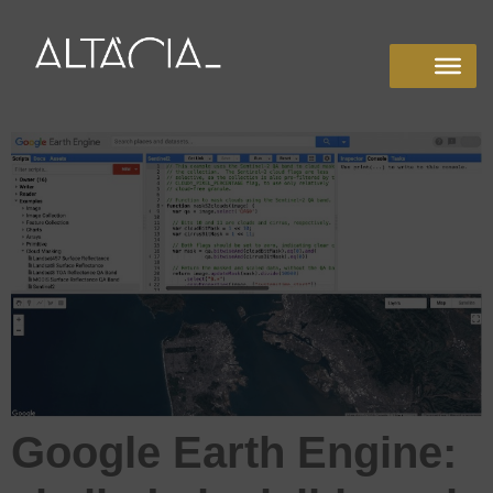
Google Earth Engine: