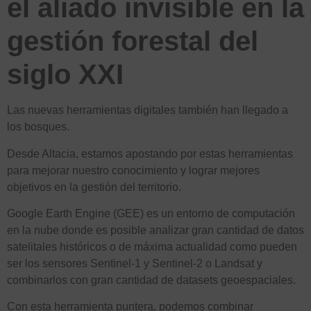
el aliado invisible en la
gestión forestal del
siglo XXI
Las nuevas herramientas digitales también han llegado a
los bosques.
Desde Altacia, estamos apostando por estas herramientas
para mejorar nuestro conocimiento y lograr mejores
objetivos en la gestión del territorio.
Google Earth Engine (GEE) es un entorno de computación
en la nube donde es posible analizar gran cantidad de datos
satelitales históricos o de máxima actualidad como pueden
ser los sensores Sentinel-1 y Sentinel-2 o Landsat y
combinarlos con gran cantidad de datasets geoespaciales.
Con esta herramienta puntera, podemos combinar