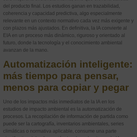
del producto final. Los estudios ganan en trazabilidad,
coherencia y capacidad predictiva, algo especialmente
relevante en un contexto normativo cada vez más exigente y
con plazos más ajustados. En definitiva, la IA convierte al
EIA en un proceso más dinámico, riguroso y orientado al
futuro, donde la tecnología y el conocimiento ambiental
avanzan de la mano.
Automatización inteligente:
más tiempo para pensar,
menos para copiar y pegar
Uno de los impactos más inmediatos de la IA en los
estudios de impacto ambiental es la automatización de
procesos. La recopilación de información de partida como
puede ser la cartografía, inventarios ambientales, series
climáticas o normativa aplicable, consume una parte