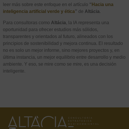
leer más sobre este enfoque en el artículo
“
Hacia una
inteligencia artificial verde y ética
”
de
Altácia
.
Para consultoras como
Altácia
, la IA representa una
oportunidad para ofrecer estudios más sólidos,
transparentes y orientados al futuro, alineados con los
principios de sostenibilidad y mejora continua. El resultado
no es solo un mejor informe, sino mejores proyectos y, en
última instancia, un mejor equilibrio entre desarrollo y medio
ambiente. Y eso, se mire como se mire, es una decisión
inteligente.