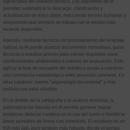
significativa del esfuerzo técnico. Los algoritmos de IA
permiten automatizar la descarga, clasificación y
actualización de estos datos, reduciendo errores humanos y
asegurando que siempre se trabaja con la versión más
reciente disponible.
Además, mediante técnicas de procesamiento del lenguaje
natural, la IA puede analizar documentos normativos, guías
técnicas o estudios previos para extraer requisitos clave,
condicionantes ambientales o criterios de evaluación. Esto
agiliza la fase de encuadre del estudio y ayuda a mantener
una coherencia metodológica entre proyectos similares. En
otras palabras: menos “arqueología documental” y más
análisis con valor añadido.
En el ámbito de la cartografía y el análisis territorial, la
automatización basada en IA permite generar mapas
temáticos, detectar cambios en el uso del suelo o identificar
áreas sensibles de forma casi inmediata. El resultado es un
EIA más ágil, pero también más robusto, donde el tiempo