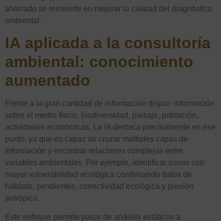
ahorrado se reinvierte en mejorar la calidad del diagnóstico
ambiental.
IA aplicada a la consultoría
ambiental: conocimiento
aumentado
Frente a la gran cantidad de información dispar: información
sobre el medio físico, biodiversidad, paisaje, población,
actividades económicas. La IA destaca precisamente en ese
punto, ya que es capaz de cruzar múltiples capas de
información y encontrar relaciones complejas entre
variables ambientales. Por ejemplo, identificar zonas con
mayor vulnerabilidad ecológica combinando datos de
hábitats, pendientes, conectividad ecológica y presión
antrópica.
Este enfoque permite pasar de análisis estáticos a