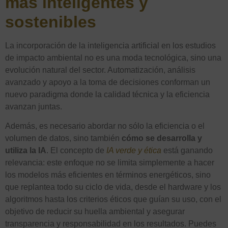
más inteligentes y
sostenibles
La incorporación de la inteligencia artificial en los estudios
de impacto ambiental no es una moda tecnológica, sino una
evolución natural del sector. Automatización, análisis
avanzado y apoyo a la toma de decisiones conforman un
nuevo paradigma donde la calidad técnica y la eficiencia
avanzan juntas.
Además, es necesario abordar no sólo la eficiencia o el
volumen de datos, sino también
cómo se desarrolla y
utiliza la IA
. El concepto de
IA verde y ética
está ganando
relevancia: este enfoque no se limita simplemente a hacer
los modelos más eficientes en términos energéticos, sino
que replantea todo su ciclo de vida, desde el hardware y los
algoritmos hasta los criterios éticos que guían su uso, con el
objetivo de reducir su huella ambiental y asegurar
transparencia y responsabilidad en los resultados. Puedes