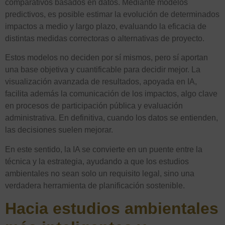
comparativos basados en datos. Mediante modelos
predictivos, es posible estimar la evolución de determinados
impactos a medio y largo plazo, evaluando la eficacia de
distintas medidas correctoras o alternativas de proyecto.
Estos modelos no deciden por sí mismos, pero sí aportan
una base objetiva y cuantificable para decidir mejor. La
visualización avanzada de resultados, apoyada en IA,
facilita además la comunicación de los impactos, algo clave
en procesos de participación pública y evaluación
administrativa. En definitiva, cuando los datos se entienden,
las decisiones suelen mejorar.
En este sentido, la IA se convierte en un puente entre la
técnica y la estrategia, ayudando a que los estudios
ambientales no sean solo un requisito legal, sino una
verdadera herramienta de planificación sostenible.
Hacia estudios ambientales