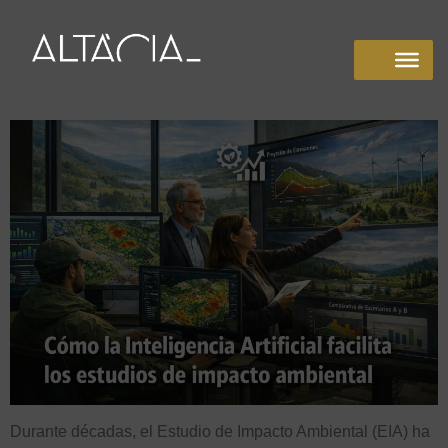
Durante décadas, el Estudio de Impacto Ambiental (EIA) ha