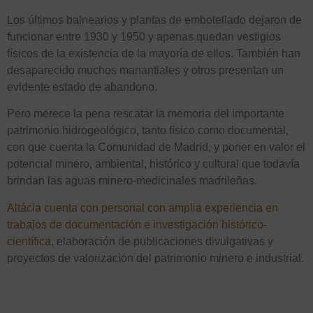
Los últimos balnearios y plantas de embotellado dejaron de
funcionar entre 1930 y 1950 y apenas quedan vestigios
físicos de la existencia de la mayoría de ellos. También han
desaparecido muchos manantiales y otros presentan un
evidente estado de abandono.
Pero merece la pena rescatar la memoria del importante
patrimonio hidrogeológico, tanto físico como documental,
con que cuenta la Comunidad de Madrid, y poner en valor el
potencial minero, ambiental, histórico y cultural que todavía
brindan las aguas minero-medicinales madrileñas.
Altácia cuenta con personal con amplia experiencia en
trabajos de documentación e investigación histórico-
científica
, elaboración de publicaciones divulgativas y
proyectos de valorización del patrimonio minero e industrial.