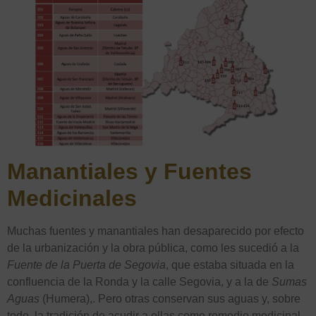
Manantiales y Fuentes
Medicinales
Muchas fuentes y manantiales han desaparecido por efecto
de la urbanización y la obra pública, como les sucedió a la
Fuente de la Puerta de Segovia
, que estaba situada en la
confluencia de la Ronda y la calle Segovia, y a la de
Sumas
Aguas
(Humera),. Pero otras conservan sus aguas y, sobre
todo, la tradición de acudir a ellas como remedio medicinal