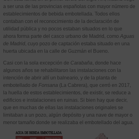
a ser una de las provincias españolas con mayor número de
establecimientos de bebida embotellada. Todos ellos
contaban con el reconocimiento de la declaración de
utilidad pública y no pocos estaban situados en lo que
ahora forma parte del casco urbano de Madrid, como
Aguas
de Madrid
, cuyo pozo de captación estaba situado en una
huerta ubicada en la calle de Guzmán el Bueno.
Casi con la sola excepción de
Carabaña
, donde hace
algunos años se rehabilitaron las instalaciones con la
intención de abrir allí un balneario, y de la planta de
embotellado de
Fonsana
(La Cabrera), que cerró en 2017,
la huella de estos establecimientos, de existir, se reduce a
edificios e instalaciones en ruinas. Si bien hay que decir,
que en muchas de ellas las instalaciones originales se
limitaban a un pozo, algún depósito y una nave de mayor o
menor tamaño donde se realizaba el embotellado del agua.