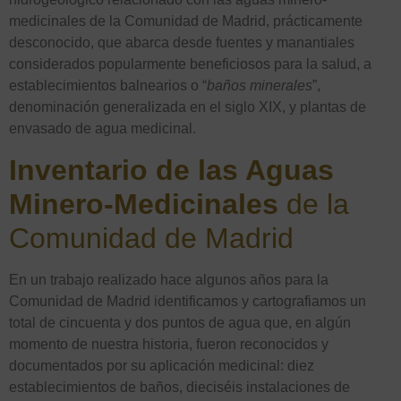
medicinales de la Comunidad de Madrid, prácticamente
desconocido, que abarca desde fuentes y manantiales
considerados popularmente beneficiosos para la salud, a
establecimientos balnearios o “
baños minerales
”,
denominación generalizada en el siglo XIX, y plantas de
envasado de agua medicinal.
Inventario de las Aguas
Minero-Medicinales
de la
Comunidad de Madrid
En un trabajo realizado hace algunos años para la
Comunidad de Madrid identificamos y cartografiamos un
total de cincuenta y dos puntos de agua que, en algún
momento de nuestra historia, fueron reconocidos y
documentados por su aplicación medicinal: diez
establecimientos de baños, dieciséis instalaciones de