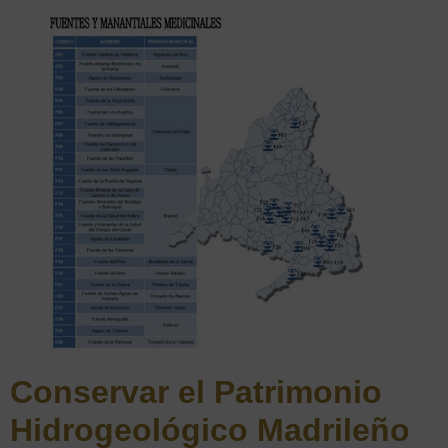
Conservar el Patrimonio
Hidrogeológico Madrileño