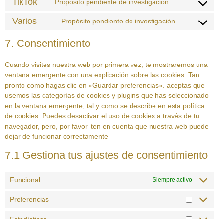
TikTok
Propósito pendiente de investigación
Varios
Propósito pendiente de investigación
7. Consentimiento
Cuando visites nuestra web por primera vez, te mostraremos una
ventana emergente con una explicación sobre las cookies. Tan
pronto como hagas clic en «Guardar preferencias», aceptas que
usemos las categorías de cookies y plugins que has seleccionado
en la ventana emergente, tal y como se describe en esta política
de cookies. Puedes desactivar el uso de cookies a través de tu
navegador, pero, por favor, ten en cuenta que nuestra web puede
dejar de funcionar correctamente.
7.1 Gestiona tus ajustes de consentimiento
Funcional
Siempre activo
Preferencias
Estadísticas