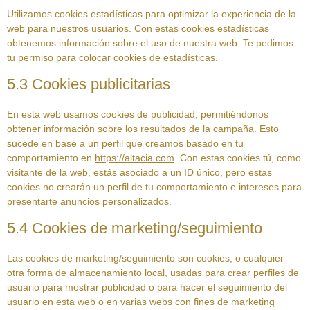
Utilizamos cookies estadísticas para optimizar la experiencia de la
web para nuestros usuarios. Con estas cookies estadísticas
obtenemos información sobre el uso de nuestra web. Te pedimos
tu permiso para colocar cookies de estadísticas.
5.3 Cookies publicitarias
En esta web usamos cookies de publicidad, permitiéndonos
obtener información sobre los resultados de la campaña. Esto
sucede en base a un perfil que creamos basado en tu
comportamiento en
https://altacia.com
. Con estas cookies tú, como
visitante de la web, estás asociado a un ID único, pero estas
cookies no crearán un perfil de tu comportamiento e intereses para
presentarte anuncios personalizados.
5.4 Cookies de marketing/seguimiento
Las cookies de marketing/seguimiento son cookies, o cualquier
otra forma de almacenamiento local, usadas para crear perfiles de
usuario para mostrar publicidad o para hacer el seguimiento del
usuario en esta web o en varias webs con fines de marketing