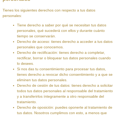
Tienes los siguientes derechos con respecto a tus datos
personales:
Tiene derecho a saber por qué se necesitan tus datos
personales, qué sucederá con ellos y durante cuánto
tiempo se conservarán.
Derecho de acceso: tienes derecho a acceder a tus datos
personales que conocemos.
Derecho de rectificación: tienes derecho a completar,
rectificar, borrar o bloquear tus datos personales cuando
lo desees.
Si nos das tu consentimiento para procesar tus datos,
tienes derecho a revocar dicho consentimiento y a que se
eliminen tus datos personales.
Derecho de cesión de tus datos: tienes derecho a solicitar
todos tus datos personales al responsable del tratamiento
y a transferirlos íntegramente a otro responsable del
tratamiento.
Derecho de oposición: puedes oponerte al tratamiento de
tus datos. Nosotros cumplimos con esto, a menos que