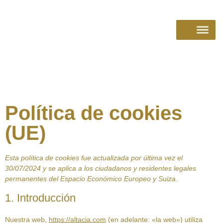
Política de cookies
(UE)
Esta política de cookies fue actualizada por última vez el
30/07/2024 y se aplica a los ciudadanos y residentes legales
permanentes del Espacio Económico Europeo y Suiza.
1. Introducción
Nuestra web,
https://altacia.com
(en adelante: «la web») utiliza