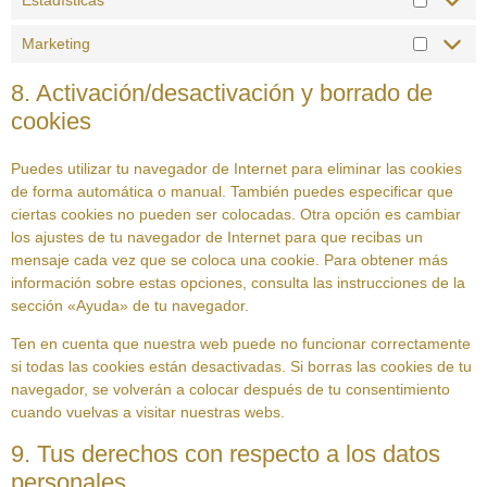
Marketing
8. Activación/desactivación y borrado de
cookies
Puedes utilizar tu navegador de Internet para eliminar las cookies
de forma automática o manual. También puedes especificar que
ciertas cookies no pueden ser colocadas. Otra opción es cambiar
los ajustes de tu navegador de Internet para que recibas un
mensaje cada vez que se coloca una cookie. Para obtener más
información sobre estas opciones, consulta las instrucciones de la
sección «Ayuda» de tu navegador.
Ten en cuenta que nuestra web puede no funcionar correctamente
si todas las cookies están desactivadas. Si borras las cookies de tu
navegador, se volverán a colocar después de tu consentimiento
cuando vuelvas a visitar nuestras webs.
9. Tus derechos con respecto a los datos
personales