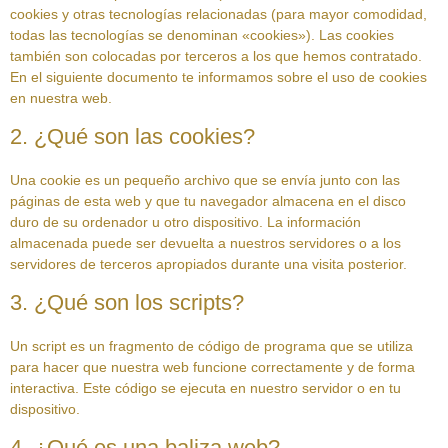
cookies y otras tecnologías relacionadas (para mayor comodidad,
todas las tecnologías se denominan «cookies»). Las cookies
también son colocadas por terceros a los que hemos contratado.
En el siguiente documento te informamos sobre el uso de cookies
en nuestra web.
2. ¿Qué son las cookies?
Una cookie es un pequeño archivo que se envía junto con las
páginas de esta web y que tu navegador almacena en el disco
duro de su ordenador u otro dispositivo. La información
almacenada puede ser devuelta a nuestros servidores o a los
servidores de terceros apropiados durante una visita posterior.
3. ¿Qué son los scripts?
Un script es un fragmento de código de programa que se utiliza
para hacer que nuestra web funcione correctamente y de forma
interactiva. Este código se ejecuta en nuestro servidor o en tu
dispositivo.
4. ¿Qué es una baliza web?