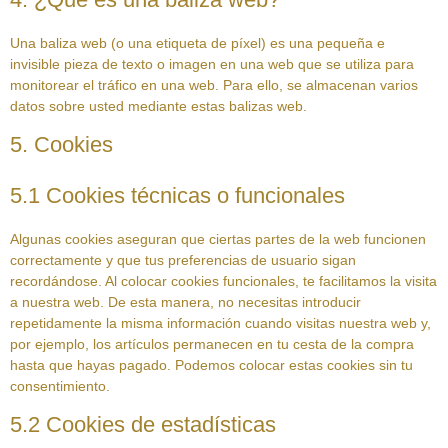
Una baliza web (o una etiqueta de píxel) es una pequeña e
invisible pieza de texto o imagen en una web que se utiliza para
monitorear el tráfico en una web. Para ello, se almacenan varios
datos sobre usted mediante estas balizas web.
5. Cookies
5.1 Cookies técnicas o funcionales
Algunas cookies aseguran que ciertas partes de la web funcionen
correctamente y que tus preferencias de usuario sigan
recordándose. Al colocar cookies funcionales, te facilitamos la visita
a nuestra web. De esta manera, no necesitas introducir
repetidamente la misma información cuando visitas nuestra web y,
por ejemplo, los artículos permanecen en tu cesta de la compra
hasta que hayas pagado. Podemos colocar estas cookies sin tu
consentimiento.
5.2 Cookies de estadísticas