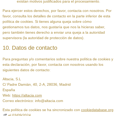
existan motivos justificados para el procesamiento.
Para ejercer estos derechos, por favor, contacta con nosotros. Por
favor, consulta los detalles de contacto en la parte inferior de esta
política de cookies. Si tienes alguna queja sobre cómo
gestionamos tus datos, nos gustaría que nos la hicieras saber,
pero también tienes derecho a enviar una queja a la autoridad
supervisora (la autoridad de protección de datos).
10. Datos de contacto
Para preguntas y/o comentarios sobre nuestra política de cookies y
esta declaración, por favor, contacta con nosotros usando los
siguientes datos de contacto:
Altacia, S.L
C/ Padre Damián, 40, 2-A, 28036, Madrid
España
Web:
https://altacia.com
Correo electrónico:
info@
altacia.com
Esta política de cookies se ha sincronizado con
cookiedatabase.org
el 03/09/2024.