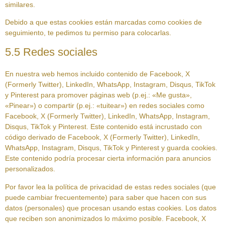
similares.
Debido a que estas cookies están marcadas como cookies de
seguimiento, te pedimos tu permiso para colocarlas.
5.5 Redes sociales
En nuestra web hemos incluido contenido de Facebook, X
(Formerly Twitter), LinkedIn, WhatsApp, Instagram, Disqus, TikTok
y Pinterest para promover páginas web (p.ej.: «Me gusta»,
«Pinear») o compartir (p.ej.: «tuitear») en redes sociales como
Facebook, X (Formerly Twitter), LinkedIn, WhatsApp, Instagram,
Disqus, TikTok y Pinterest. Este contenido está incrustado con
código derivado de Facebook, X (Formerly Twitter), LinkedIn,
WhatsApp, Instagram, Disqus, TikTok y Pinterest y guarda cookies.
Este contenido podría procesar cierta información para anuncios
personalizados.
Por favor lea la política de privacidad de estas redes sociales (que
puede cambiar frecuentemente) para saber que hacen con sus
datos (personales) que procesan usando estas cookies. Los datos
que reciben son anonimizados lo máximo posible. Facebook, X