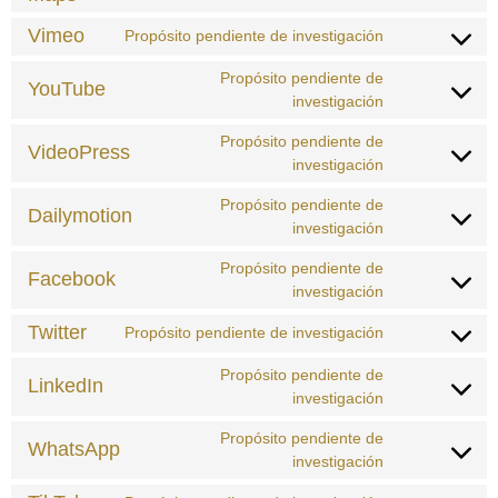
Vimeo
Propósito pendiente de investigación
Propósito pendiente de
YouTube
investigación
Propósito pendiente de
VideoPress
investigación
Propósito pendiente de
Dailymotion
investigación
Propósito pendiente de
Facebook
investigación
Twitter
Propósito pendiente de investigación
Propósito pendiente de
LinkedIn
investigación
Propósito pendiente de
WhatsApp
investigación