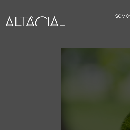
SOMOS