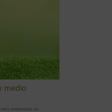
y medio
retos ambientales sin