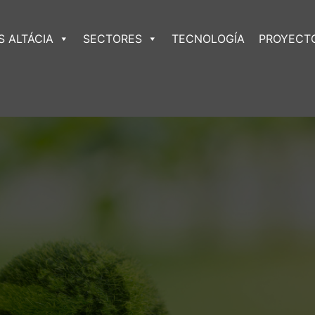
 ALTÁCIA
SECTORES
TECNOLOGÍA
PROYECT