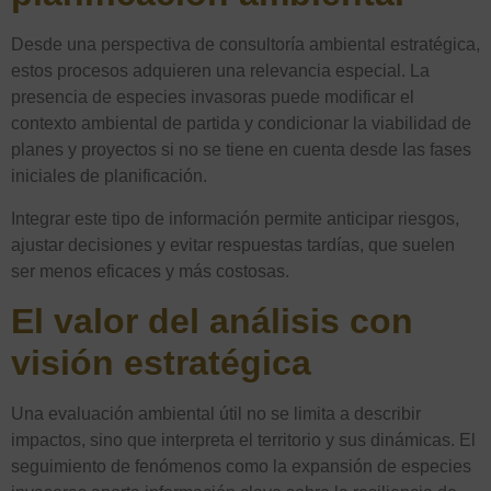
Desde una perspectiva de consultoría ambiental estratégica,
estos procesos adquieren una relevancia especial. La
presencia de especies invasoras puede modificar el
contexto ambiental de partida y condicionar la viabilidad de
planes y proyectos si no se tiene en cuenta desde las fases
iniciales de planificación.
Integrar este tipo de información permite anticipar riesgos,
ajustar decisiones y evitar respuestas tardías, que suelen
ser menos eficaces y más costosas.
El valor del análisis con
visión estratégica
Una evaluación ambiental útil no se limita a describir
impactos, sino que interpreta el territorio y sus dinámicas. El
seguimiento de fenómenos como la expansión de especies