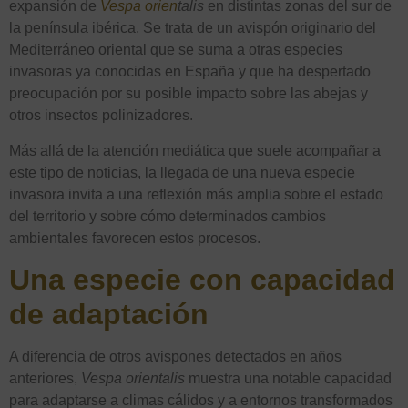
expansión de
Vespa orien
talis
en distintas zonas del sur de
la península ibérica. Se trata de un avispón originario del
Mediterráneo oriental que se suma a otras especies
invasoras ya conocidas en España y que ha despertado
preocupación por su posible impacto sobre las abejas y
otros insectos polinizadores.
Más allá de la atención mediática que suele acompañar a
este tipo de noticias, la llegada de una nueva especie
invasora invita a una reflexión más amplia sobre el estado
del territorio y sobre cómo determinados cambios
ambientales favorecen estos procesos.
Una especie con capacidad
de adaptación
A diferencia de otros avispones detectados en años
anteriores,
Vespa orientalis
muestra una notable capacidad
para adaptarse a climas cálidos y a entornos transformados