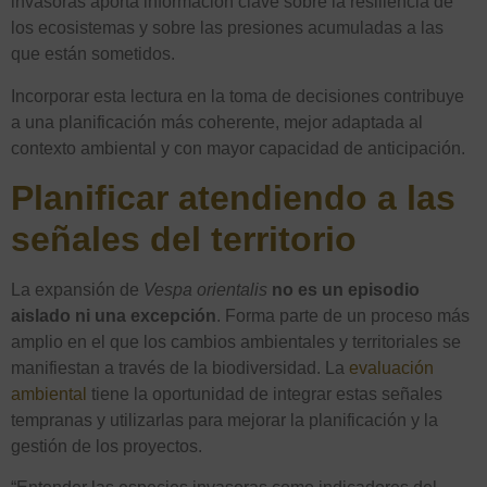
invasoras aporta información clave sobre la resiliencia de
los ecosistemas y sobre las presiones acumuladas a las
que están sometidos.
Incorporar esta lectura en la toma de decisiones contribuye
a una planificación más coherente, mejor adaptada al
contexto ambiental y con mayor capacidad de anticipación.
Planificar atendiendo a las
señales del territorio
La expansión de
Vespa orientalis
no es un episodio
aislado ni una excepción
. Forma parte de un proceso más
amplio en el que los cambios ambientales y territoriales se
manifiestan a través de la biodiversidad. La
evaluación
ambiental
tiene la oportunidad de integrar estas señales
tempranas y utilizarlas para mejorar la planificación y la
gestión de los proyectos.