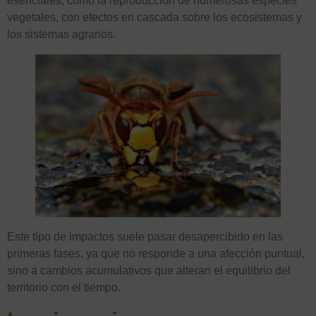
esenciales, como la reproducción de numerosas especies
vegetales, con efectos en cascada sobre los ecosistemas y
los sistemas agrarios.
Este tipo de impactos suele pasar desapercibido en las
primeras fases, ya que no responde a una afección puntual,
sino a cambios acumulativos que alteran el equilibrio del
territorio con el tiempo.