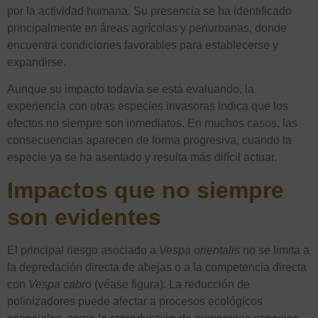
por la actividad humana. Su presencia se ha identificado
principalmente en áreas agrícolas y periurbanas, donde
encuentra condiciones favorables para establecerse y
expandirse.
Aunque su impacto todavía se está evaluando, la
experiencia con otras especies invasoras indica que los
efectos no siempre son inmediatos. En muchos casos, las
consecuencias aparecen de forma progresiva, cuando la
especie ya se ha asentado y resulta más difícil actuar.
Impactos que no siempre
son evidentes
El principal riesgo asociado a
Vespa orientalis
no se limita a
la depredación directa de abejas o a la competencia directa
con
Vespa cabro
(véase figura). La reducción de
polinizadores puede afectar a procesos ecológicos