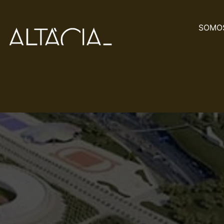
SOMOS