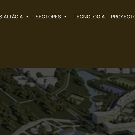
 ALTÁCIA
SECTORES
TECNOLOGÍA
PROYECT