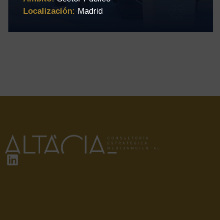
Localización:
Madrid