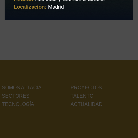
Localización:
Madrid
SOMOS ALTÁCIA
PROYECTOS
SECTORES
TALENTO
TECNOLOGÍA
ACTUALIDAD