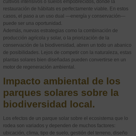
cultivos intensivos o suelos empobrecidos, donde la
restauración de hábitats es perfectamente viable. En estos
casos, el paso a un uso dual —energía y conservación—
puede ser una oportunidad.
Además, nuevas estrategias como la combinación de
producción agrícola y solar, o la priorización de la
conservación de la biodiversidad, abren un todo un abanico
de posibilidades. Lejos de competir con la naturaleza, estas
plantas solares bien diseñadas pueden convertirse en un
motor de regeneración ambiental.
Impacto ambiental de los
parques solares sobre la
biodiversidad local.
Los efectos de un parque solar sobre el ecosistema que lo
rodea son variados y dependen de muchos factores:
ubicación, clima, tipo de suelo, gestión del terreno, diseño