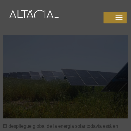
El despliegue global de la energía solar todavía está en