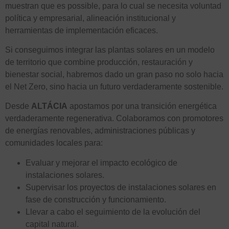
muestran que es possible, para lo cual se necesita voluntad
política y empresarial, alineación institucional y
herramientas de implementación eficaces.
Si conseguimos integrar las plantas solares en un modelo
de territorio que combine producción, restauración y
bienestar social, habremos dado un gran paso no solo hacia
el Net Zero, sino hacia un futuro verdaderamente sostenible.
Desde
ALTÁCIA
apostamos por una transición energética
verdaderamente regenerativa. Colaboramos con promotores
de energías renovables, administraciones públicas y
comunidades locales para:
Evaluar y mejorar el impacto ecológico de
instalaciones solares.
Supervisar los proyectos de instalaciones solares en
fase de construcción y funcionamiento.
Llevar a cabo el seguimiento de la evolución del
capital natural.