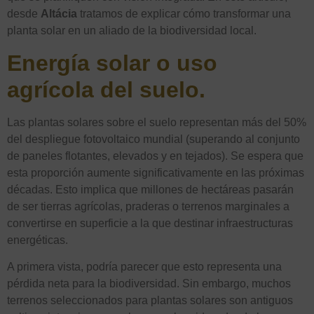
desde
Altácia
tratamos de explicar cómo transformar una
planta solar en un aliado de la biodiversidad local.
Energía solar o uso
agrícola del suelo.
Las plantas solares sobre el suelo representan más del 50%
del despliegue fotovoltaico mundial (superando al conjunto
de paneles flotantes, elevados y en tejados). Se espera que
esta proporción aumente significativamente en las próximas
décadas. Esto implica que millones de hectáreas pasarán
de ser tierras agrícolas, praderas o terrenos marginales a
convertirse en superficie a la que destinar infraestructuras
energéticas.
A primera vista, podría parecer que esto representa una
pérdida neta para la biodiversidad. Sin embargo, muchos
terrenos seleccionados para plantas solares son antiguos