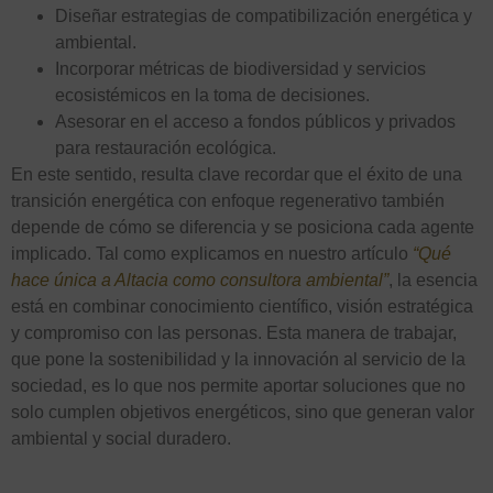
Diseñar estrategias de compatibilización energética y
ambiental.
Incorporar métricas de biodiversidad y servicios
ecosistémicos en la toma de decisiones.
Asesorar en el acceso a fondos públicos y privados
para restauración ecológica.
En este sentido, resulta clave recordar que el éxito de una
transición energética con enfoque regenerativo también
depende de cómo se diferencia y se posiciona cada agente
implicado. Tal como explicamos en nuestro artículo
“Qué
hace única a Altacia como consultora ambiental”
, la esencia
está en combinar conocimiento científico, visión estratégica
y compromiso con las personas. Esta manera de trabajar,
que pone la sostenibilidad y la innovación al servicio de la
sociedad, es lo que nos permite aportar soluciones que no
solo cumplen objetivos energéticos, sino que generan valor
ambiental y social duradero.