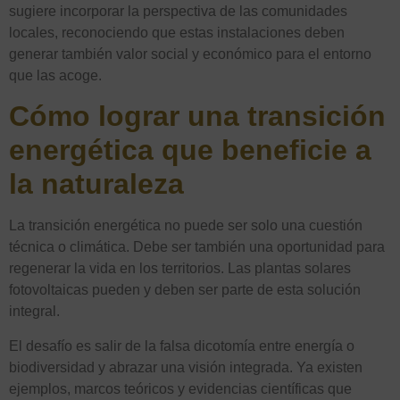
sugiere incorporar la perspectiva de las comunidades
locales, reconociendo que estas instalaciones deben
generar también valor social y económico para el entorno
que las acoge.
Cómo lograr una transición
energética que beneficie a
la naturaleza
La transición energética no puede ser solo una cuestión
técnica o climática. Debe ser también una oportunidad para
regenerar la vida en los territorios. Las plantas solares
fotovoltaicas pueden y deben ser parte de esta solución
integral.
El desafío es salir de la falsa dicotomía entre energía o
biodiversidad y abrazar una visión integrada. Ya existen
ejemplos, marcos teóricos y evidencias científicas que