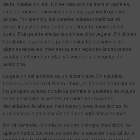
de la instalación, etc. No se trata solo de instalar paneles,
sino de cómo se convive con el emplazamiento que los
acoge. Por ejemplo, los paneles solares modifican el
microclima al generar sombra y alterar la humedad del
suelo. Esto puede afectar la composición vegetal. En climas
templados, esa sombra puede limitar la fotosíntesis de
algunas especies, mientras que en regiones áridas puede
ayudar a retener humedad y favorecer a la vegetación
autóctona.
La gestión del territorio es un factor clave. En estudios
llevados a cabo en el Reino Unido, se ha observado que en
los parques solares donde se permite el pastoreo de ovejas
sobre pastizales silvestres, encontramos mayores
densidades de abejas, mariposas y aves insectívoras, lo
cual mejora la polinización en áreas agrícolas cercanas.
Por el contrario, cuando se recurre a siegas intensivas, se
aplican herbicidas o no se permite la sucesión natural de la