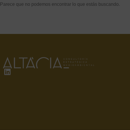
Parece que no podemos encontrar lo que estás buscando.