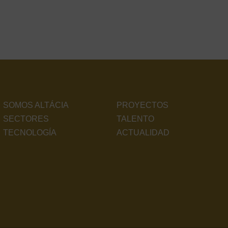
SOMOS ALTÁCIA
PROYECTOS
SECTORES
TALENTO
TECNOLOGÍA
ACTUALIDAD