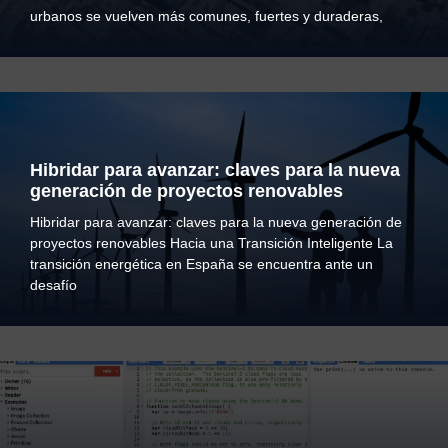
urbanos se vuelven más comunes, fuertes y duraderas,
Hibridar para avanzar: claves para la nueva
generación de proyectos renovables
Hibridar para avanzar: claves para la nueva generación de
proyectos renovables Hacia una Transición Inteligente La
transición energética en España se encuentra ante un
desafío