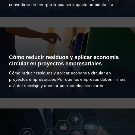
convertirse en energía limpia sin impacto ambiental La
Cómo reducir residuos y aplicar economía
circular en proyectos empresariales
Cómo reducir residuos y aplicar economía circular en
proyectos empresariales Por qué las empresas deben ir más
allá del reciclaje y apostar por modelos circulares